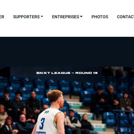
ER
SUPPORTERS
ENTREPRISES
PHOTOS
CONTAC