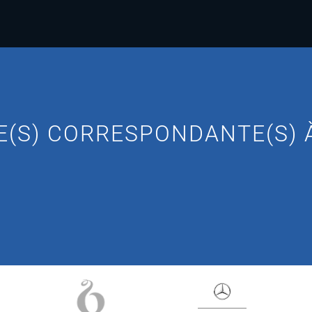
(S) CORRESPONDANTE(S) À 