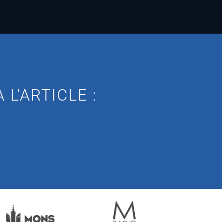
L'ARTICLE :