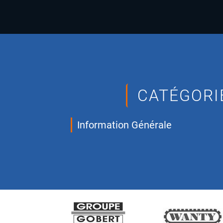
CATÉGORIE
Information Générale