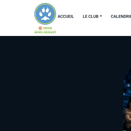
ACCUEIL
LE CLUB
CALENDRI