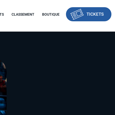
TICKETS
TS
CLASSEMENT
BOUTIQUE