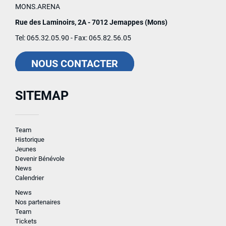
MONS.ARENA
Rue des Laminoirs, 2A - 7012 Jemappes (Mons)
Tel: 065.32.05.90 - Fax: 065.82.56.05
NOUS CONTACTER
SITEMAP
Team
Historique
Jeunes
Devenir Bénévole
News
Calendrier
News
Nos partenaires
Team
Tickets