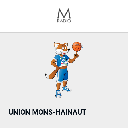
UNION MONS-HAINAUT