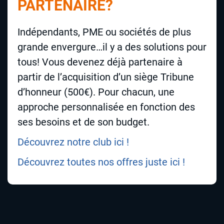
PARTENAIRE?
Indépendants, PME ou sociétés de plus
grande envergure…il y a des solutions pour
tous! Vous devenez déjà partenaire à
partir de l’acquisition d’un siège Tribune
d’honneur (500€). Pour chacun, une
approche personnalisée en fonction des
ses besoins et de son budget.
Découvrez notre club ici !
Découvrez toutes nos offres juste ici !