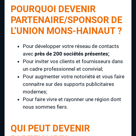
POURQUOI DEVENIR
PARTENAIRE/SPONSOR DE
L’UNION MONS-HAINAUT ?
Pour développer votre réseau de contacts
avec
près de 200 sociétés présentes;
Pour inviter vos clients et fournisseurs dans
un cadre professionnel et convivial;
Pour augmenter votre notoriété et vous faire
connaitre sur des supports publicitaires
modernes;
Pour faire vivre et rayonner une région dont
nous sommes fiers.
QUI PEUT DEVENIR