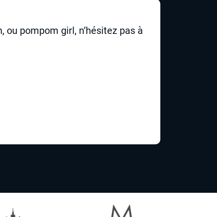
n, ou pompom girl, n’hésitez pas à