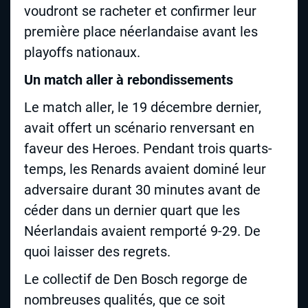
voudront se racheter et confirmer leur
première place néerlandaise avant les
playoffs nationaux.
Un match aller à rebondissements
Le match aller, le 19 décembre dernier,
avait offert un scénario renversant en
faveur des Heroes. Pendant trois quarts-
temps, les Renards avaient dominé leur
adversaire durant 30 minutes avant de
céder dans un dernier quart que les
Néerlandais avaient remporté 9-29. De
quoi laisser des regrets.
Le collectif de Den Bosch regorge de
nombreuses qualités, que ce soit