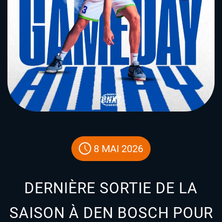
8 MAI 2026
DERNIÈRE SORTIE DE LA
SAISON À DEN BOSCH POUR