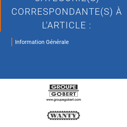
CORRESPONDANTE(S) À
L'ARTICLE :
Information Générale