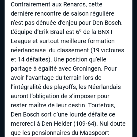
Contrairement aux Renards, cette
dernière rencontre de saison régulière
n’est pas dénuée d’enjeu pour Den Bosch.
e
L’équipe d’Erik Braal est 6
de la BNXT
League et surtout meilleure formation
néerlandaise du classement (19 victoires
et 14 défaites). Une position qu’elle
partage à égalité avec Groningen. Pour
avoir l’avantage du terrain lors de
l’intégralité des playoffs, les Néerlandais
auront l’obligation de s’imposer pour
rester maître de leur destin. Toutefois,
Den Bosch sort d’une lourde défaite ce
mercredi à Den Helder (109-64). Nul doute
que les pensionnaires du Maaspoort