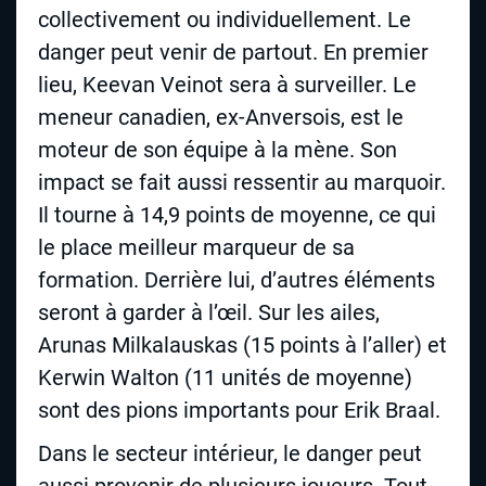
collectivement ou individuellement. Le
danger peut venir de partout. En premier
lieu, Keevan Veinot sera à surveiller. Le
meneur canadien, ex-Anversois, est le
moteur de son équipe à la mène. Son
impact se fait aussi ressentir au marquoir.
Il tourne à 14,9 points de moyenne, ce qui
le place meilleur marqueur de sa
formation. Derrière lui, d’autres éléments
seront à garder à l’œil. Sur les ailes,
Arunas Milkalauskas (15 points à l’aller) et
Kerwin Walton (11 unités de moyenne)
sont des pions importants pour Erik Braal.
Dans le secteur intérieur, le danger peut
aussi provenir de plusieurs joueurs. Tout