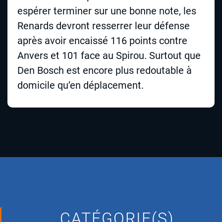
espérer terminer sur une bonne note, les
Renards devront resserrer leur défense
après avoir encaissé 116 points contre
Anvers et 101 face au Spirou. Surtout que
Den Bosch est encore plus redoutable à
domicile qu’en déplacement.
CATÉGORIE(S)