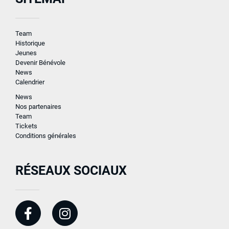
Team
Historique
Jeunes
Devenir Bénévole
News
Calendrier
News
Nos partenaires
Team
Tickets
Conditions générales
RÉSEAUX SOCIAUX