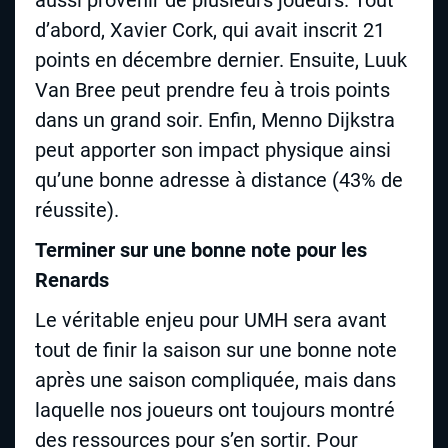
d’abord, Xavier Cork, qui avait inscrit 21
points en décembre dernier. Ensuite, Luuk
Van Bree peut prendre feu à trois points
dans un grand soir. Enfin, Menno Dijkstra
peut apporter son impact physique ainsi
qu’une bonne adresse à distance (43% de
réussite).
Terminer sur une bonne note pour les
Renards
Le véritable enjeu pour UMH sera avant
tout de finir la saison sur une bonne note
après une saison compliquée, mais dans
laquelle nos joueurs ont toujours montré
des ressources pour s’en sortir. Pour