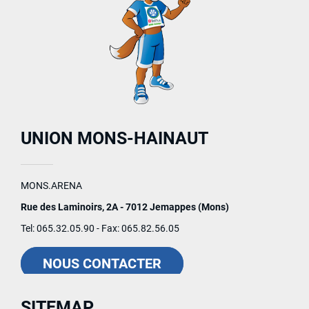
UNION MONS-HAINAUT
MONS.ARENA
Rue des Laminoirs, 2A - 7012 Jemappes (Mons)
Tel: 065.32.05.90 - Fax: 065.82.56.05
NOUS CONTACTER
SITEMAP