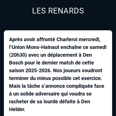
LES RENARDS
Après avoir affronté Charleroi mercredi,
l’Union Mons-Hainaut enchaîne ce samedi
(20h30) avec un déplacement à Den
Bosch pour le dernier match de cette
saison 2025-2026. Nos joueurs voudront
terminer du mieux possible cet exercice.
Mais la tâche s’annonce compliquée face
à un solide adversaire qui voudra se
racheter de sa lourde défaite à Den
Helder.