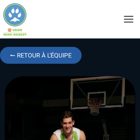
↼ RETOUR À L'ÉQUIPE