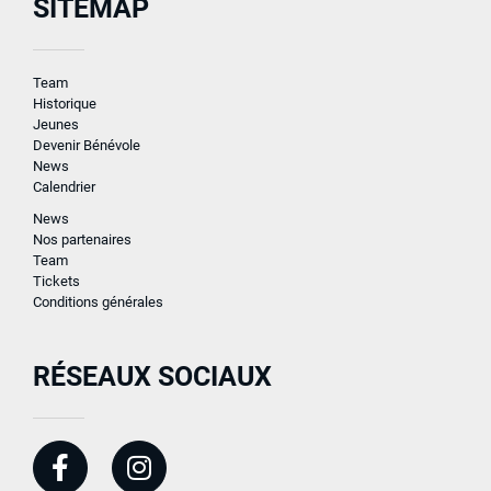
SITEMAP
Team
Historique
Jeunes
Devenir Bénévole
News
Calendrier
News
Nos partenaires
Team
Tickets
Conditions générales
RÉSEAUX SOCIAUX