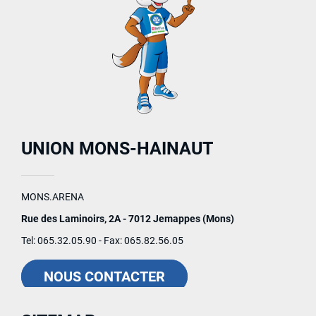
UNION MONS-HAINAUT
MONS.ARENA
Rue des Laminoirs, 2A - 7012 Jemappes (Mons)
Tel: 065.32.05.90 - Fax: 065.82.56.05
NOUS CONTACTER