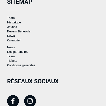
SITEMAP
Team
Historique
Jeunes
Devenir Bénévole
News
Calendrier
News
Nos partenaires
Team
Tickets
Conditions générales
RÉSEAUX SOCIAUX