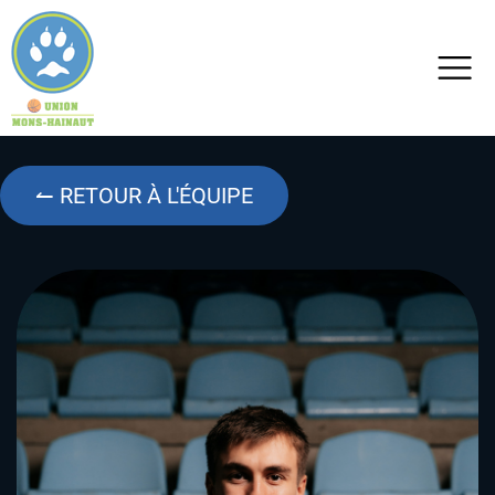
↼ RETOUR À L'ÉQUIPE