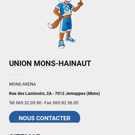
UNION MONS-HAINAUT
MONS.ARENA
Rue des Laminoirs, 2A - 7012 Jemappes (Mons)
Tel: 065.32.05.90 - Fax: 065.82.56.05
NOUS CONTACTER