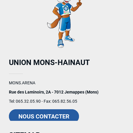
UNION MONS-HAINAUT
MONS.ARENA
Rue des Laminoirs, 2A - 7012 Jemappes (Mons)
Tel: 065.32.05.90 - Fax: 065.82.56.05
NOUS CONTACTER