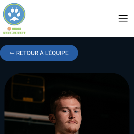
↼ RETOUR À L'ÉQUIPE