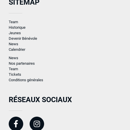
SITEMAP
Team
Historique
Jeunes
Devenir Bénévole
News
Calendrier
News
Nos partenaires
Team
Tickets
Conditions générales
RÉSEAUX SOCIAUX