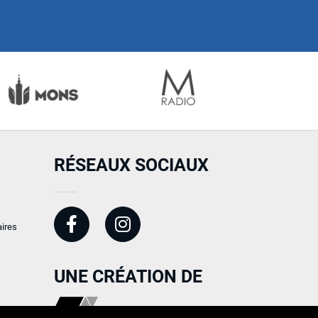
RÉSEAUX SOCIAUX
ires
UNE CRÉATION DE