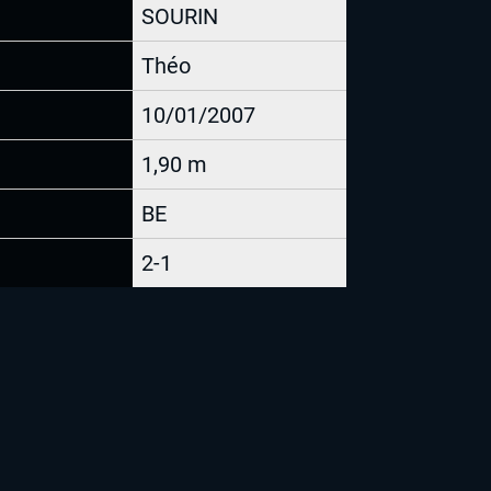
SOURIN
Théo
10/01/2007
1,90 m
BE
2-1