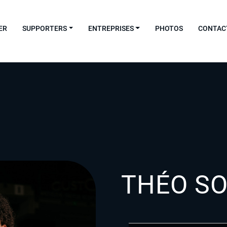
ER
SUPPORTERS
ENTREPRISES
PHOTOS
CONTAC
THÉO SO