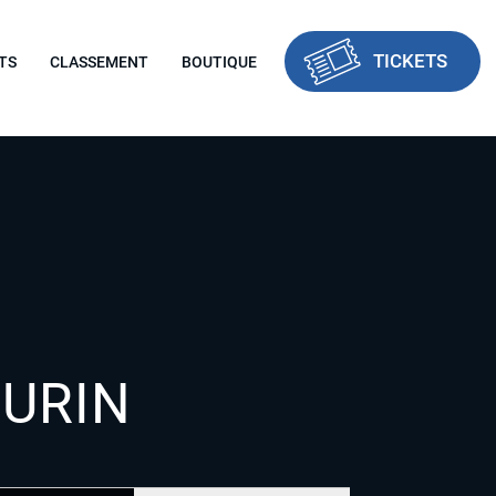
TICKETS
TS
CLASSEMENT
BOUTIQUE
URIN